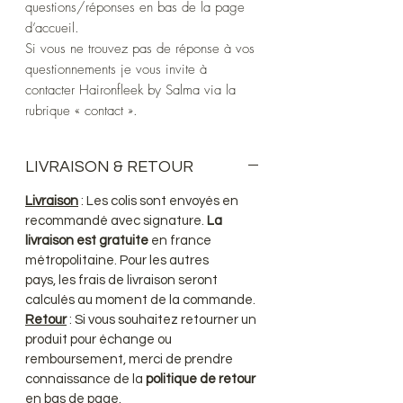
questions/réponses en bas de la page
d’accueil.
Si vous ne trouvez pas de réponse à vos
questionnements je vous invite à
contacter Haironfleek by Salma via la
rubrique « contact ».
LIVRAISON & RETOUR
Livraison
: Les colis sont envoyés en
recommandé avec signature.
La
livraison est gratuite
en france
métropolitaine. Pour les autres
pays, les frais de livraison seront
calculés au moment de la commande.
Retour
: Si vous souhaitez retourner un
produit pour échange ou
remboursement, merci de prendre
connaissance de la
politique de retour
en bas de page.