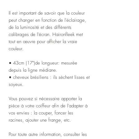
Il est important de savoir que la couleur
peut changer en fonction de l'éclairage,
de la luminosité et des différents
calibrages de l'écran. Haironfleek met
tout en œuvre pour afficher la vraie
couleur.
• 43cm (17")de longueur: mesurée
depuis la ligne médiane.
• cheveux brésiliens : ils sèchent lisses et
soyeux.
Vous pouvez si nécessaire apporter la
pièce à votre coiffeur afin de l’adapter à
vos envies : la couper, foncer les
racines, ajouter une frange, etc.
Pour toute autre information, consulter les