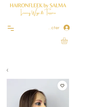
Se connecter