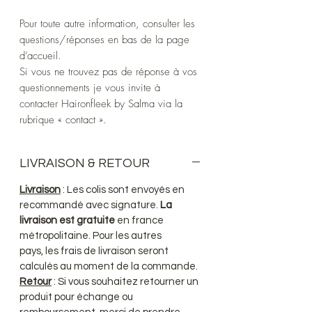
Pour toute autre information, consulter les
questions/réponses en bas de la page
d’accueil.
Si vous ne trouvez pas de réponse à vos
questionnements je vous invite à
contacter Haironfleek by Salma via la
rubrique « contact ».
LIVRAISON & RETOUR
Livraison
: Les colis sont envoyés en
recommandé avec signature.
La
livraison est gratuite
en france
métropolitaine. Pour les autres
pays, les frais de livraison seront
calculés au moment de la commande.
Retour
: Si vous souhaitez retourner un
produit pour échange ou