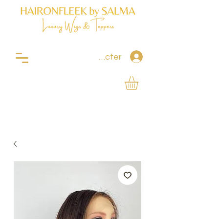
Se connecter