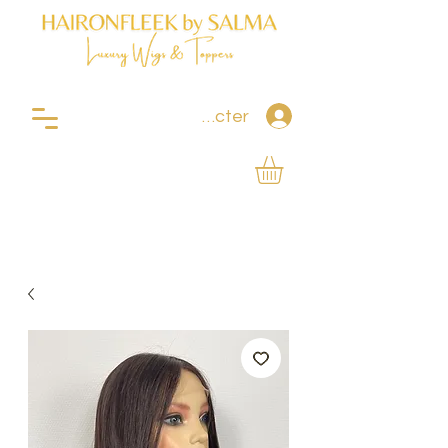
Se connecter