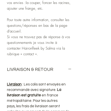
vos envies :la couper, foncer les racines,
ajouter une frange, etc.
Pour toute autre information, consulter les
questions/réponses en bas de la page
d’accueil.
Si vous ne trouvez pas de réponse à vos
questionnements je vous invite à
contacter Haironfleek by Salma via la
rubrique « contact ».
LIVRAISON & RETOUR
Livraison
: Les colis sont envoyés en
recommandé avec signature.
La
livraison est gratuite
en france
métropolitaine. Pour les autres
pays, les frais de livraison seront