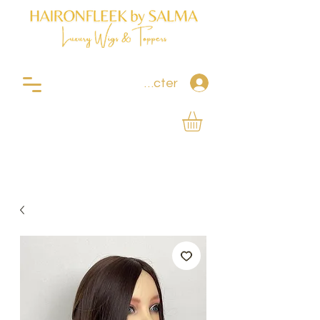
Se connecter