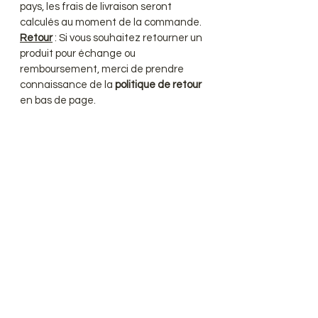
pays, les frais de livraison seront
calculés au moment de la commande.
Retour
: Si vous souhaitez retourner un
produit pour échange ou
remboursement, merci de prendre
connaissance de la
politique de retour
en bas de page.
convertisseur de Devise