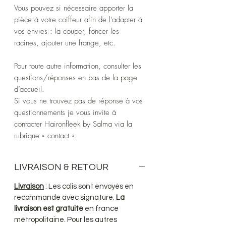
Vous pouvez si nécessaire apporter la
pièce à votre coiffeur afin de l’adapter à
vos envies : la couper, foncer les
racines, ajouter une frange, etc.
Pour toute autre information, consulter les
questions/réponses en bas de la page
d’accueil.
Si vous ne trouvez pas de réponse à vos
questionnements je vous invite à
contacter Haironfleek by Salma via la
rubrique « contact ».
LIVRAISON & RETOUR
Livraison
: Les colis sont envoyés en
recommandé avec signature.
La
livraison est gratuite
en france
métropolitaine. Pour les autres