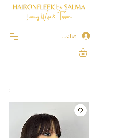
Se connecter