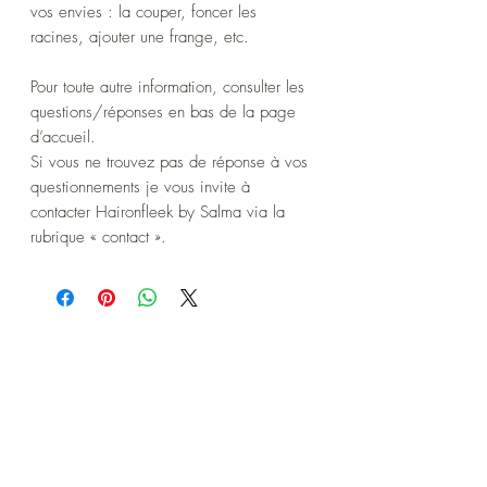
vos envies : la couper, foncer les
racines, ajouter une frange, etc.
Pour toute autre information, consulter les
questions/réponses en bas de la page
d’accueil.
Si vous ne trouvez pas de réponse à vos
questionnements je vous invite à
contacter Haironfleek by Salma via la
rubrique « contact ».
convertisseur de Devise