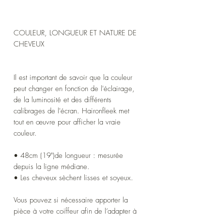
COULEUR, LONGUEUR ET NATURE DE
CHEVEUX
Il est important de savoir que la couleur
peut changer en fonction de l'éclairage,
de la luminosité et des différents
calibrages de l'écran. Haironfleek met
tout en œuvre pour afficher la vraie
couleur.
• 48cm (19")de longueur : mesurée
depuis la ligne médiane.
• Les cheveux sèchent lisses et soyeux.
Vous pouvez si nécessaire apporter la
pièce à votre coiffeur afin de l’adapter à