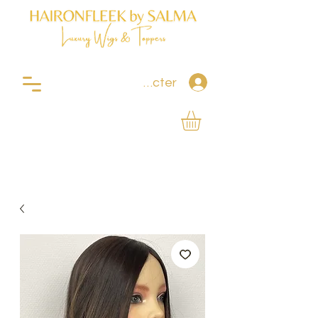
Se connecter